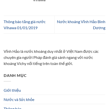
Thông báo tăng giá nước
Nước khoáng Vĩnh Hảo Bình
Vihawa 01/01/2019
Dương
Vĩnh Hảo là nước khoáng duy nhất ở Việt Nam được các
chuyên gia người Pháp đánh giá sánh ngang với nước
khoáng Vichy nổi tiếng trên toàn thế giới.
DANH MỤC
Giới thiệu
Nước và Sức khỏe
Thông báo