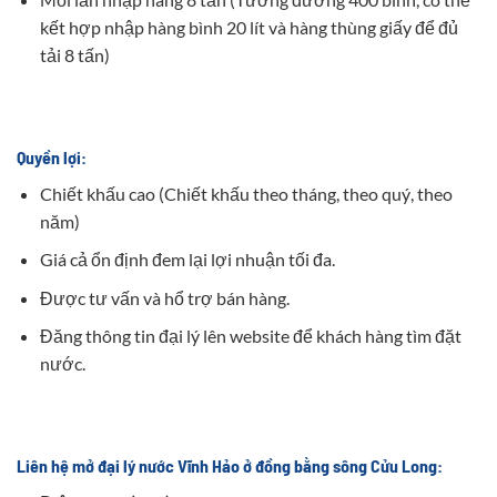
kết hợp nhập hàng bình 20 lít và hàng thùng giấy để đủ
tải 8 tấn)
Quyền lợi:
Chiết khấu cao (Chiết khấu theo tháng, theo quý, theo
năm)
Giá cả ổn định đem lại lợi nhuận tối đa.
Được tư vấn và hổ trợ bán hàng.
Đăng thông tin đại lý lên website để khách hàng tìm đặt
nước.
Liên hệ mở đại lý nước Vĩnh Hảo ở đồng bằng sông Cửu Long: