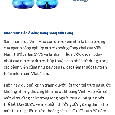
Nước Vĩnh Hảo ở đồng bằng sông Cửu Long
Sản phẩm của Vĩnh Hảo còn được xem như là biểu tượng
của ngành công nghiệp nước khoáng đóng chai của Việt
Nam, trước năm 1975 và là nhãn hiệu nước khoáng duy
nhất của nước ta được chấp thuận cho phép sử dụng trong
các bệnh viện cũng như bày bán tại các tiệm thuốc tây trên
toàn miền nam Việt Nam.
Hiện nay, dù phải cạnh tranh quyết liệt trên thị trường nước
khoáng nhưng thương hiệu nước khoáng Vĩnh Hảo vẫn có
một vị trí vững chắc trong lòng người tiêu dùng qua nhiều
thế hệ. Đây được xem là phần thưởng xứng đáng dành cho
một thương hiệu nước khoáng có tuổi đời đã hơn 90 năm.