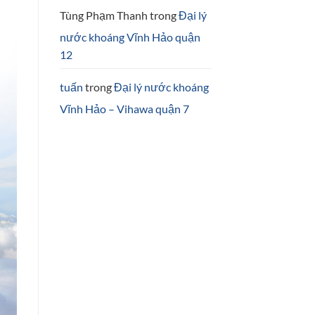
Tùng Phạm Thanh
trong
Đại lý
nước khoáng Vĩnh Hảo quận
12
tuấn
trong
Đại lý nước khoáng
Vĩnh Hảo – Vihawa quận 7