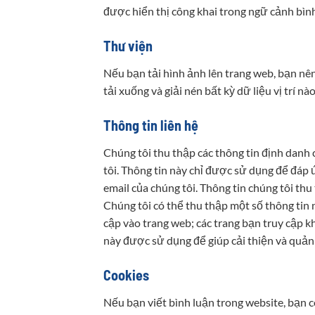
được hiển thị công khai trong ngữ cảnh bình
Thư viện
Nếu bạn tải hình ảnh lên trang web, bạn nên
tải xuống và giải nén bất kỳ dữ liệu vị trí n
Thông tin liên hệ
Chúng tôi thu thập các thông tin định danh c
tôi. Thông tin này chỉ được sử dụng để đáp 
email của chúng tôi. Thông tin chúng tôi thu
Chúng tôi có thể thu thập một số thông tin 
cập vào trang web; các trang bạn truy cập k
này được sử dụng để giúp cải thiện và quản 
Cookies
Nếu bạn viết bình luận trong website, bạn c