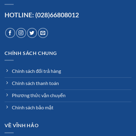
HOTLINE: (028)66808012
CHÍNH SÁCH CHUNG
Chính sách đổi trả hàng
Chính sách thanh toán
Phương thức vận chuyển
Chính sách bảo mật
VỀ VĨNH HẢO