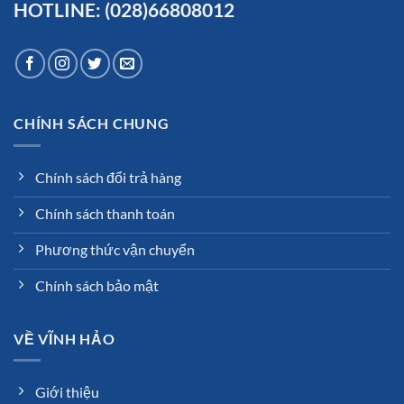
HOTLINE: (028)66808012
CHÍNH SÁCH CHUNG
Chính sách đổi trả hàng
Chính sách thanh toán
Phương thức vận chuyển
Chính sách bảo mật
VỀ VĨNH HẢO
Giới thiệu