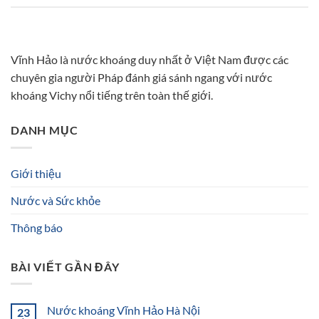
Vĩnh Hảo là nước khoáng duy nhất ở Việt Nam được các
chuyên gia người Pháp đánh giá sánh ngang với nước
khoáng Vichy nổi tiếng trên toàn thế giới.
DANH MỤC
Giới thiệu
Nước và Sức khỏe
Thông báo
BÀI VIẾT GẦN ĐÂY
Nước khoáng Vĩnh Hảo Hà Nội
23