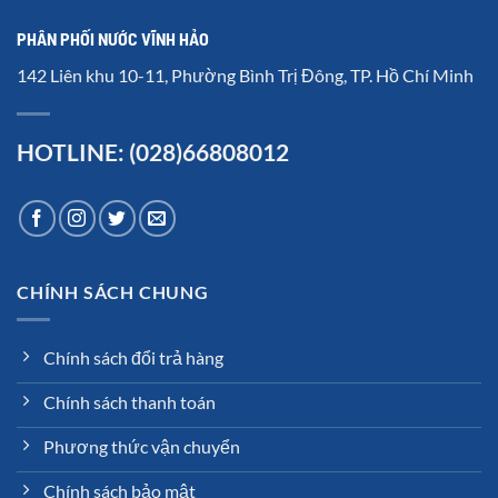
PHÂN PHỐI NƯỚC VĨNH HẢO
142 Liên khu 10-11, Phường Bình Trị Đông, TP. Hồ Chí Minh
HOTLINE: (028)66808012
CHÍNH SÁCH CHUNG
Chính sách đổi trả hàng
Chính sách thanh toán
Phương thức vận chuyển
Chính sách bảo mật