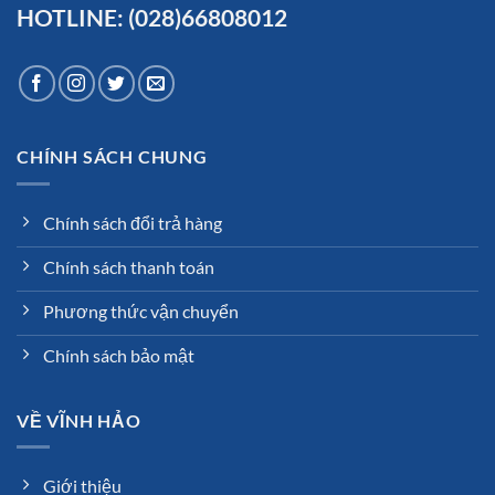
HOTLINE: (028)66808012
CHÍNH SÁCH CHUNG
Chính sách đổi trả hàng
Chính sách thanh toán
Phương thức vận chuyển
Chính sách bảo mật
VỀ VĨNH HẢO
Giới thiệu