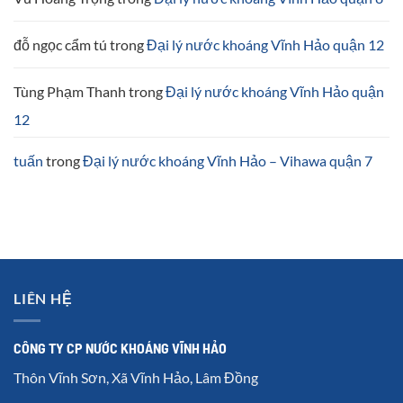
đỗ ngọc cẩm tú
trong
Đại lý nước khoáng Vĩnh Hảo quận 12
Tùng Phạm Thanh
trong
Đại lý nước khoáng Vĩnh Hảo quận
12
tuấn
trong
Đại lý nước khoáng Vĩnh Hảo – Vihawa quận 7
LIÊN HỆ
CÔNG TY CP NƯỚC KHOÁNG VĨNH HẢO
Thôn Vĩnh Sơn, Xã Vĩnh Hảo, Lâm Đồng