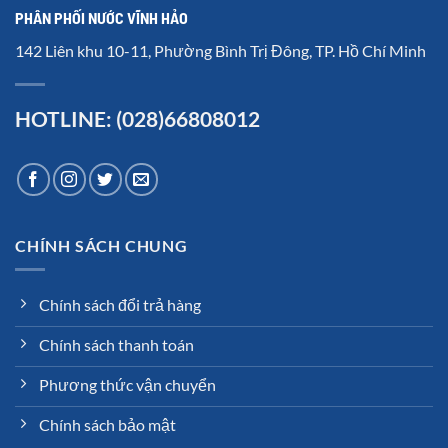
PHÂN PHỐI NƯỚC VĨNH HẢO
142 Liên khu 10-11, Phường Bình Trị Đông, TP. Hồ Chí Minh
HOTLINE: (028)66808012
CHÍNH SÁCH CHUNG
Chính sách đổi trả hàng
Chính sách thanh toán
Phương thức vận chuyển
Chính sách bảo mật