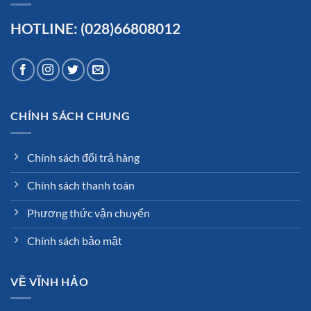
HOTLINE: (028)66808012
CHÍNH SÁCH CHUNG
Chính sách đổi trả hàng
Chính sách thanh toán
Phương thức vận chuyển
Chính sách bảo mật
VỀ VĨNH HẢO