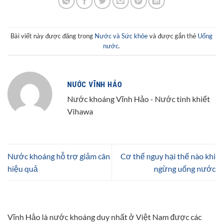
Bài viết này được đăng trong
Nước và Sức khỏe
và được gắn thẻ
Uống
nước
.
NƯỚC VĨNH HẢO
Nước khoáng Vĩnh Hảo - Nước tinh khiết
Vihawa
Nước khoáng hỗ trợ giảm cân
Cơ thể nguy hại thế nào khi
hiệu quả
ngừng uống nước
Vĩnh Hảo là nước khoáng duy nhất ở Việt Nam được các