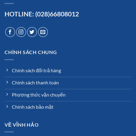
HOTLINE: (028)66808012
CHÍNH SÁCH CHUNG
Chính sách đổi trả hàng
Chính sách thanh toán
Phương thức vận chuyển
Chính sách bảo mật
VỀ VĨNH HẢO