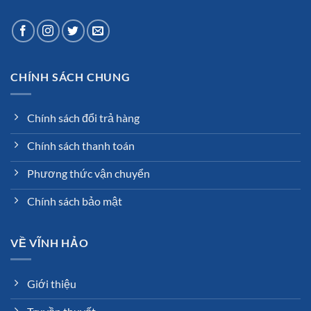
CHÍNH SÁCH CHUNG
Chính sách đổi trả hàng
Chính sách thanh toán
Phương thức vận chuyển
Chính sách bảo mật
VỀ VĨNH HẢO
Giới thiệu