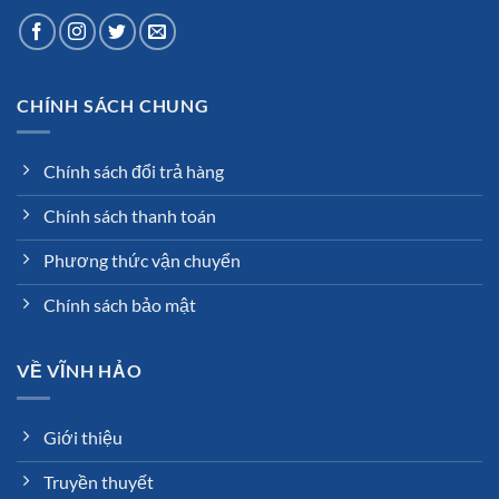
CHÍNH SÁCH CHUNG
Chính sách đổi trả hàng
Chính sách thanh toán
Phương thức vận chuyển
Chính sách bảo mật
VỀ VĨNH HẢO
Giới thiệu
Truyền thuyết