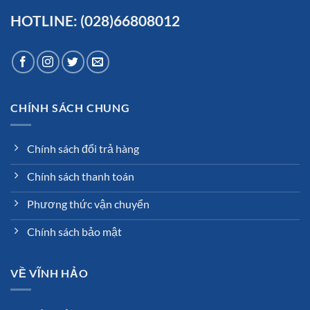
HOTLINE: (028)66808012
CHÍNH SÁCH CHUNG
Chính sách đổi trả hàng
Chính sách thanh toán
Phương thức vận chuyển
Chính sách bảo mật
VỀ VĨNH HẢO