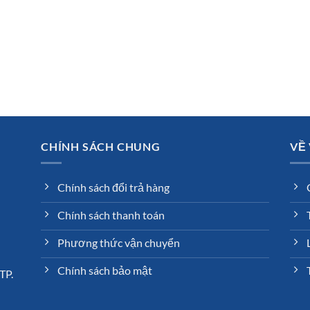
CHÍNH SÁCH CHUNG
VỀ
Chính sách đổi trả hàng
Chính sách thanh toán
Phương thức vận chuyển
Chính sách bảo mật
TP.